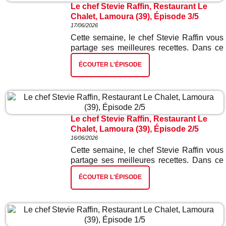
Le chef Stevie Raffin, Restaurant Le
Chalet, Lamoura (39), Épisode 3/5
17/06/2026
Cette semaine, le chef Stevie Raffin vous
partage ses meilleures recettes. Dans ce
troisième épisode : fondue suisse.
ÉCOUTER L'ÉPISODE
Le chef Stevie Raffin, Restaurant Le
Chalet, Lamoura (39), Épisode 2/5
16/06/2026
Cette semaine, le chef Stevie Raffin vous
partage ses meilleures recettes. Dans ce
deuxième épisode : vol au vent sauce
ÉCOUTER L'ÉPISODE
morilles.