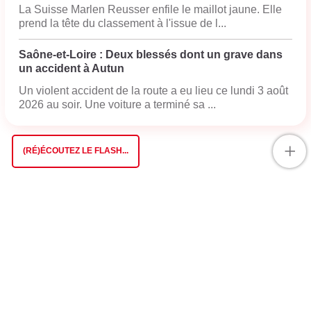
La Suisse Marlen Reusser enfile le maillot jaune. Elle
prend la tête du classement à l'issue de l...
Saône-et-Loire : Deux blessés dont un grave dans
un accident à Autun
Un violent accident de la route a eu lieu ce lundi 3 août
2026 au soir. Une voiture a terminé sa ...
+
(RÉ)ÉCOUTEZ LE FLASH...