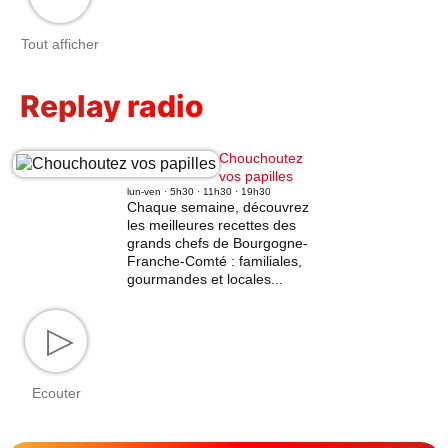
Tout afficher
Replay radio
Chouchoutez
vos papilles
lun-ven · 5h30 · 11h30 · 19h30
Chaque semaine, découvrez
les meilleures recettes des
grands chefs de Bourgogne-
Franche-Comté : familiales,
gourmandes et locales...
▷
Ecouter