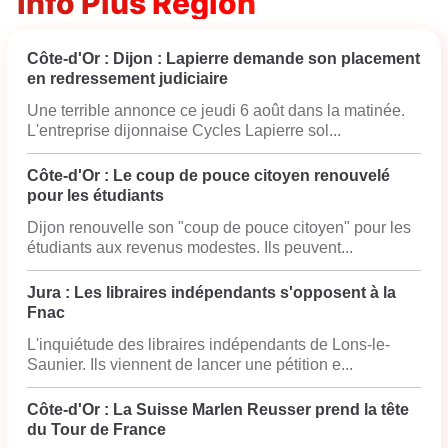
Info Plus Région
Côte-d'Or : Dijon : Lapierre demande son placement
en redressement judiciaire
Une terrible annonce ce jeudi 6 août dans la matinée.
L'entreprise dijonnaise Cycles Lapierre sol...
Côte-d'Or : Le coup de pouce citoyen renouvelé
pour les étudiants
Dijon renouvelle son "coup de pouce citoyen" pour les
étudiants aux revenus modestes. Ils peuvent...
Jura : Les libraires indépendants s'opposent à la
Fnac
L'inquiétude des libraires indépendants de Lons-le-
Saunier. Ils viennent de lancer une pétition e...
Côte-d'Or : La Suisse Marlen Reusser prend la tête
du Tour de France