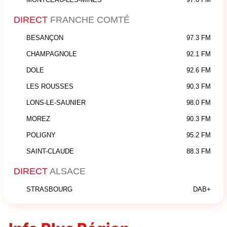
DIRECT
FRANCHE COMTÉ
BESANÇON
97.3 FM
CHAMPAGNOLE
92.1 FM
DOLE
92.6 FM
LES ROUSSES
90.3 FM
LONS-LE-SAUNIER
98.0 FM
MOREZ
90.3 FM
POLIGNY
95.2 FM
SAINT-CLAUDE
88.3 FM
DIRECT
ALSACE
STRASBOURG
DAB+