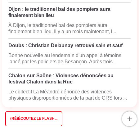
Dijon : le traditionnel bal des pompiers aura
finalement bien lieu
À Dijon, le traditionnel bal des pompiers aura
finalement bien lieu. Il y a un mois maintenant, l...
Doubs : Christian Delaunay retrouvé sain et sauf
Bonne nouvelle au lendemain d'un appel à témoins
lancé par les policiers de Besançon. Après trois...
Chalon-sur-Saône : Violences dénoncées au
festival Chalon dans la Rue
Le collectif La Méandre dénonce des violences
physiques disproportionnées de la part de CRS lors ...
+
(RÉ)ÉCOUTEZ LE FLASH...