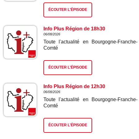
ÉCOUTER L'ÉPISODE
Info Plus Région de 18h30
06/08/2026
Toute l'actualité en Bourgogne-Franche-
Comté
ÉCOUTER L'ÉPISODE
Info Plus Région de 12h30
06/08/2026
Toute l'actualité en Bourgogne-Franche-
Comté
ÉCOUTER L'ÉPISODE