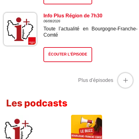
Info Plus Région de 7h30
06/08/2026
Toute l'actualité en Bourgogne-Franche-
Comté
ÉCOUTER L'ÉPISODE
+
Plus d'épisodes
Les podcasts