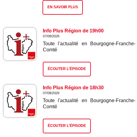
EN SAVOIR PLUS
Info Plus Région de 19h00
07/08/2026
Toute l'actualité en Bourgogne-Franche-
Comté
ÉCOUTER L'ÉPISODE
Info Plus Région de 18h30
07/08/2026
Toute l'actualité en Bourgogne-Franche-
Comté
ÉCOUTER L'ÉPISODE