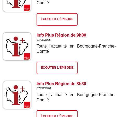
Comté
ÉCOUTER L'ÉPISODE
Info Plus Région de 9h00
07/08/2026
Toute l'actualité en Bourgogne-Franche-
Comté
ÉCOUTER L'ÉPISODE
Info Plus Région de 8h30
07/08/2026
Toute l'actualité en Bourgogne-Franche-
Comté
ÉCOUTER L'ÉPISODE