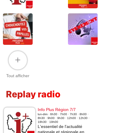
+
Tout afficher
Replay radio
Info Plus Région 7/7
lun-dim · 6h30 · 7h00 · 7h30 · 8h00 ·
8h30 · 9h00 · 9h30 · 12h00 · 12h30 ·
18h30 · 19h00
L'essentiel de l'actualité
nationale et régionale en