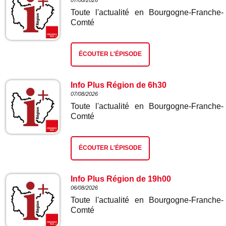
07/08/2026
Toute l'actualité en Bourgogne-Franche-
Comté
ÉCOUTER L'ÉPISODE
Info Plus Région de 6h30
07/08/2026
Toute l'actualité en Bourgogne-Franche-
Comté
ÉCOUTER L'ÉPISODE
Info Plus Région de 19h00
06/08/2026
Toute l'actualité en Bourgogne-Franche-
Comté