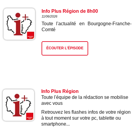
Info Plus Région de 8h00
11/06/2026
Toute l'actualité en Bourgogne-Franche-
Comté
ÉCOUTER L'ÉPISODE
Info Plus Région
Toute l'équipe de la rédaction se mobilise
avec vous
Retrouvez les flashes infos de votre région
à tout moment sur votre pc, tablette ou
smartphone...