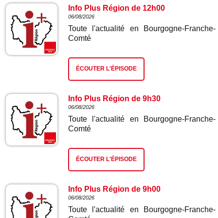
Info Plus Région de 12h00
06/08/2026
Toute l'actualité en Bourgogne-Franche-
Comté
ÉCOUTER L'ÉPISODE
Info Plus Région de 9h30
06/08/2026
Toute l'actualité en Bourgogne-Franche-
Comté
ÉCOUTER L'ÉPISODE
Info Plus Région de 9h00
06/08/2026
Toute l'actualité en Bourgogne-Franche-