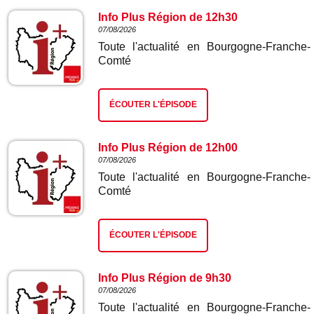
Info Plus Région de 12h30
07/08/2026
Toute l'actualité en Bourgogne-Franche-
Comté
ÉCOUTER L'ÉPISODE
Info Plus Région de 12h00
07/08/2026
Toute l'actualité en Bourgogne-Franche-
Comté
ÉCOUTER L'ÉPISODE
Info Plus Région de 9h30
07/08/2026
Toute l'actualité en Bourgogne-Franche-