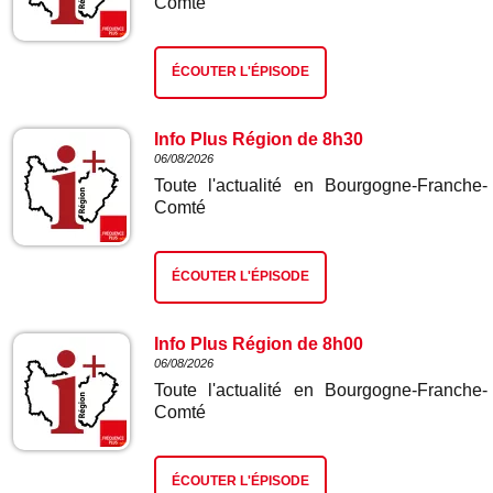
Comté
ÉCOUTER L'ÉPISODE
Info Plus Région de 8h30
06/08/2026
Toute l'actualité en Bourgogne-Franche-
Comté
ÉCOUTER L'ÉPISODE
Info Plus Région de 8h00
06/08/2026
Toute l'actualité en Bourgogne-Franche-
Comté
ÉCOUTER L'ÉPISODE