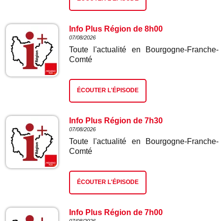
Info Plus Région de 8h00
07/08/2026
Toute l'actualité en Bourgogne-Franche-
Comté
ÉCOUTER L'ÉPISODE
Info Plus Région de 7h30
07/08/2026
Toute l'actualité en Bourgogne-Franche-
Comté
ÉCOUTER L'ÉPISODE
Info Plus Région de 7h00